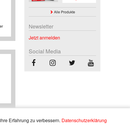
Alle Produkte
Newsletter
er
Jetzt anmelden
Social Media
ihre Erfahrung zu verbessern.
Datenschutzerklärung