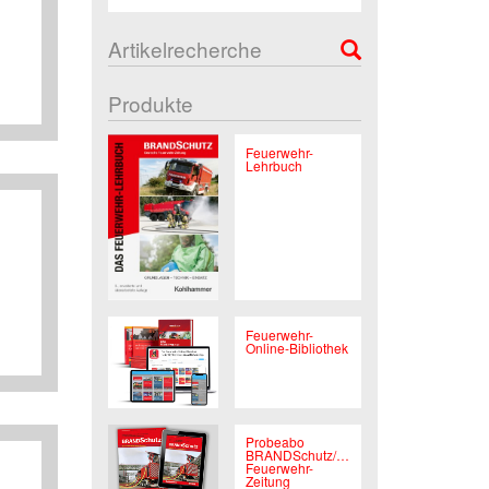
Artikelrecherche
Produkte
Feuerwehr-
Lehrbuch
Feuerwehr-
Online-Bibliothek
Probeabo
BRANDSchutz/Deutsche
Feuerwehr-
Zeitung