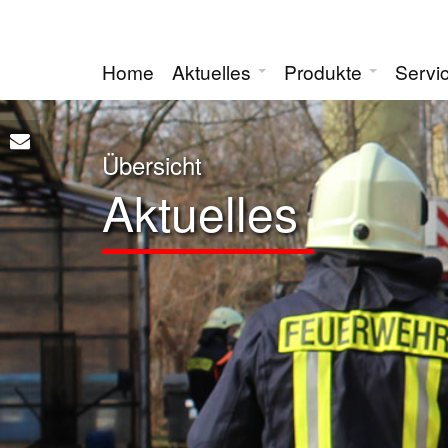
Home
Aktuelles
Produkte
Servi
Übersicht
Aktuelles