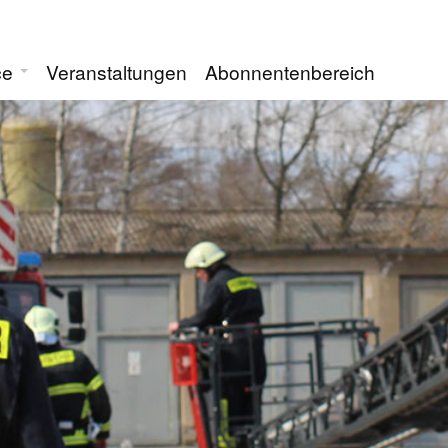
ce
Veranstaltungen
Abonnentenbereich