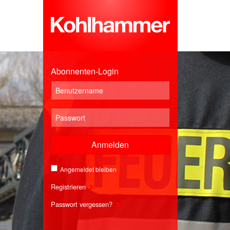
Abonnenten-Login
Anmelden
Angemeldet bleiben
Registrieren
Passwort vergessen?