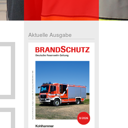
Aktuelle Ausgabe