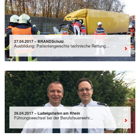
27.04.2017 – BRANDSchutz
Ausbildung: Patientengerechte technische Rettung...
26.04.2017 – Ludwigshafen am Rhein
Führungswechsel bei der Berufsfeuerwehr...