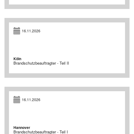
16.11.2026
Köln
Brandschutzbeauftragter - Teil II
16.11.2026
Hannover
Brandschutzbeauftragter - Teil I