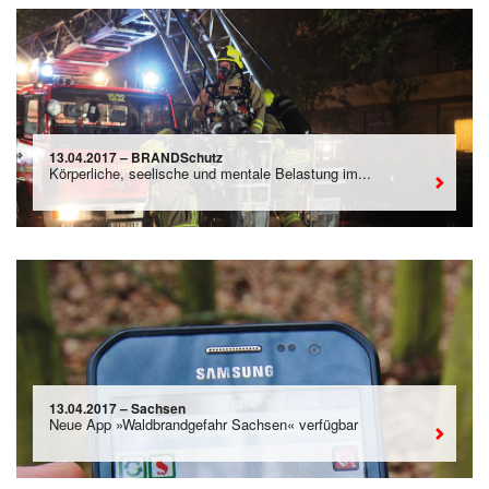
13.04.2017 – BRANDSchutz
Körperliche, seelische und mentale Belastung im...
13.04.2017 – Sachsen
Neue App »Waldbrandgefahr Sachsen« verfügbar