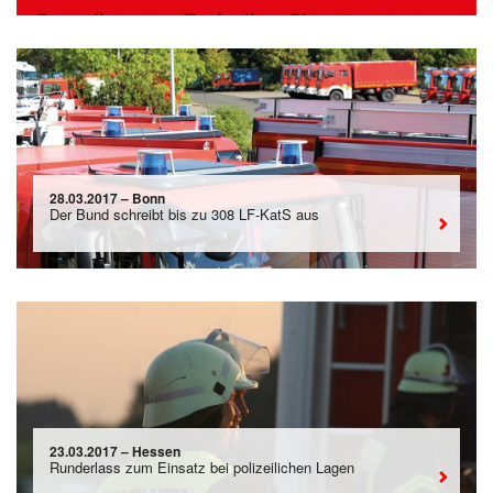
28.03.2017 – Bonn
Der Bund schreibt bis zu 308 LF-KatS aus
23.03.2017 – Hessen
Runderlass zum Einsatz bei polizeilichen Lagen