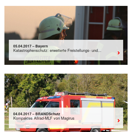
05.04.2017 – Bayern
Katastrophenschutz: erweiterte Freistellungs- und...
04.04.2017 – BRANDSchutz
Kompaktes Allrad-MLF von Magirus