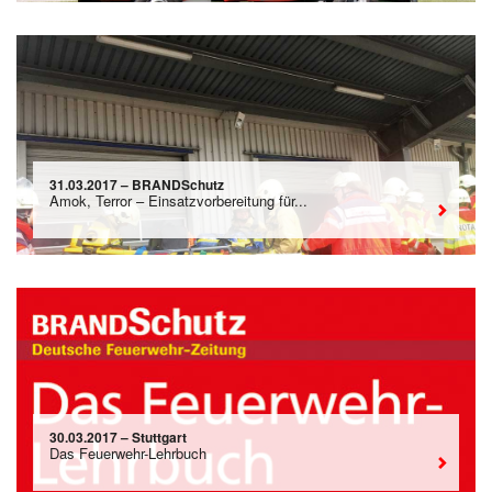
31.03.2017 – BRANDSchutz
Amok, Terror – Einsatzvorbereitung für...
30.03.2017 – Stuttgart
Das Feuerwehr-Lehrbuch