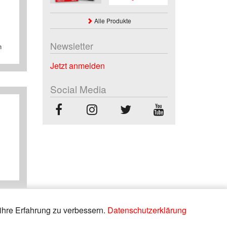
Alle Produkte
Newsletter
n
Jetzt anmelden
Social Media
ihre Erfahrung zu verbessern.
Datenschutzerklärung