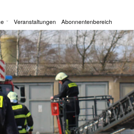
ce
Veranstaltungen
Abonnentenbereich