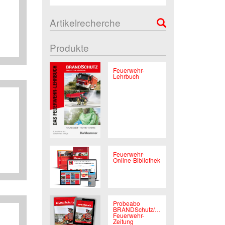
Artikelrecherche
Produkte
Feuerwehr-
Lehrbuch
Feuerwehr-
Online-Bibliothek
Probeabo
BRANDSchutz/Deutsche
Feuerwehr-
Zeitung