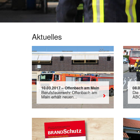
Aktuelles
10.03.2017 – Offenbach am Main
08.
Berufsfeuerwehr Offenbach am
Die 
Main erhält neuen...
ABC