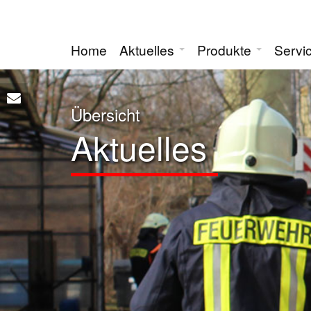
Home
Aktuelles
Produkte
Servi
Übersicht
Aktuelles