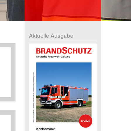
Aktuelle Ausgabe