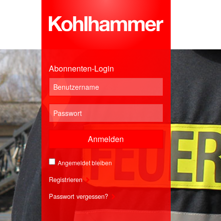
Abonnenten-Login
Anmelden
Angemeldet bleiben
Registrieren
Passwort vergessen?