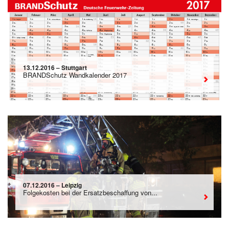
13.12.2016 – Stuttgart
BRANDSchutz Wandkalender 2017
07.12.2016 – Leipzig
Folgekosten bei der Ersatzbeschaffung von...