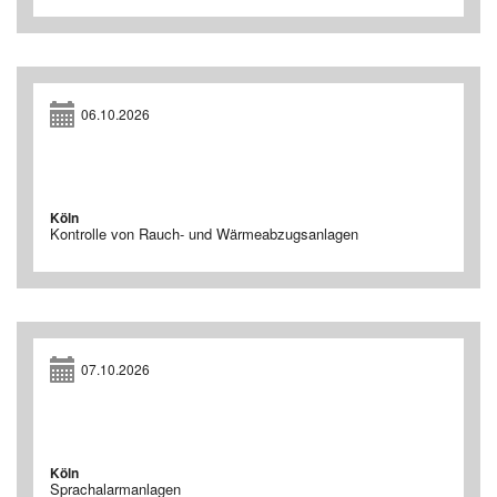
06.10.2026
Köln
Kontrolle von Rauch- und Wärmeabzugsanlagen
07.10.2026
Köln
Sprachalarmanlagen