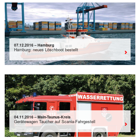
07.12.2016 – Hamburg
Hamburg: neues Löschboot bestellt
04.11.2016 – Main-Taunus-Kreis
Gerätewagen Taucher auf Scania-Fahrgestell