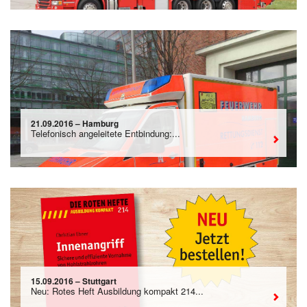
21.09.2016 – Hamburg
Telefonisch angeleitete Entbindung:...
15.09.2016 – Stuttgart
Neu: Rotes Heft Ausbildung kompakt 214...