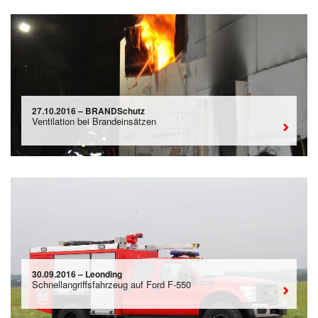
27.10.2016 – BRANDSchutz
Ventilation bei Brandeinsätzen
30.09.2016 – Leonding
Schnellangriffsfahrzeug auf Ford F-550