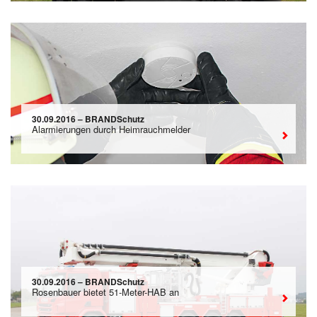
30.09.2016 – BRANDSchutz
Alarmierungen durch Heimrauchmelder
30.09.2016 – BRANDSchutz
Rosenbauer bietet 51-Meter-HAB an