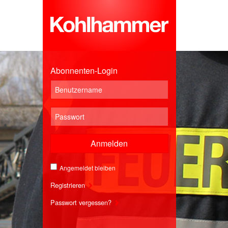
Abonnenten-Login
Anmelden
Angemeldet bleiben
Registrieren
Passwort vergessen?