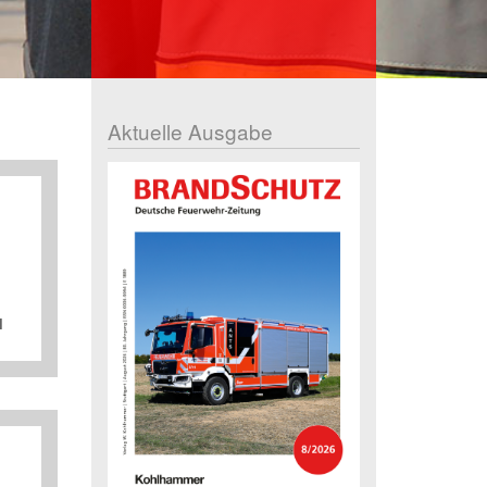
Aktuelle Ausgabe
I