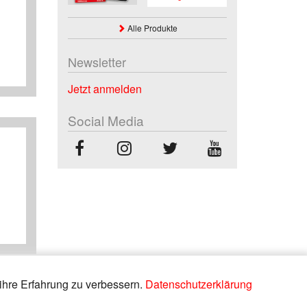
Alle Produkte
Newsletter
Jetzt anmelden
Social Media
ihre Erfahrung zu verbessern.
Datenschutzerklärung
0