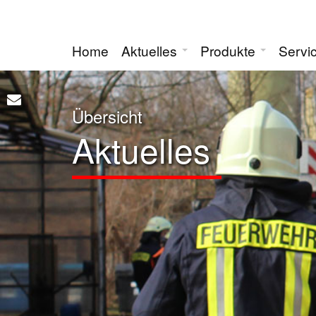
Home
Aktuelles
Produkte
Servi
Übersicht
Aktuelles