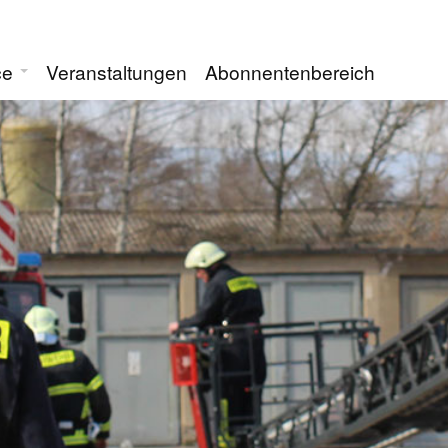
ce
Veranstaltungen
Abonnentenbereich