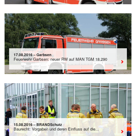
17.08.2016 – Garbsen
Feuerwehr Garbsen: neuer RW auf MAN TGM 18.290
15.08.2016 – BRANDSchutz
Baurecht: Vorgaben und deren Einfluss auf die...