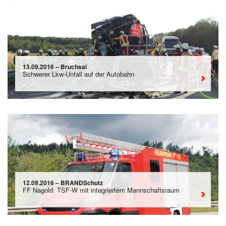
13.09.2016 – Bruchsal
Schwerer Lkw-Unfall auf der Autobahn
12.09.2016 – BRANDSchutz
FF Nagold: TSF-W mit integriertem Mannschaftsraum