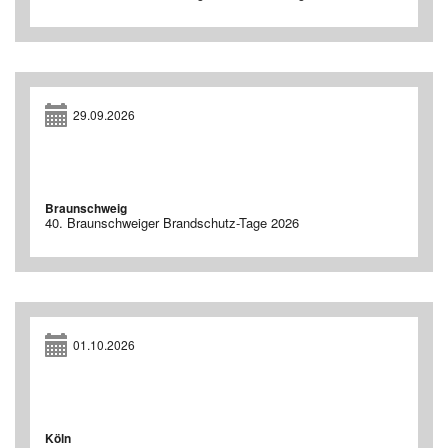
29.09.2026
Braunschweig
40. Braunschweiger Brandschutz-Tage 2026
01.10.2026
Köln