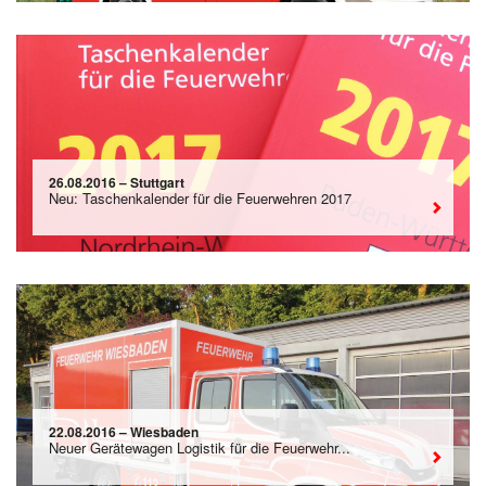
26.08.2016 – Stuttgart
Neu: Taschenkalender für die Feuerwehren 2017
22.08.2016 – Wiesbaden
Neuer Gerätewagen Logistik für die Feuerwehr...