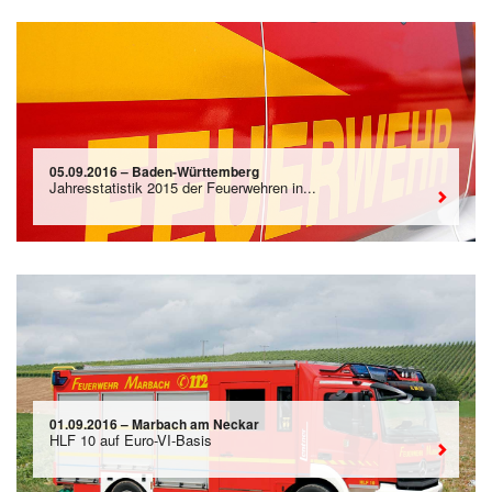
05.09.2016 – Baden-Württemberg
Jahresstatistik 2015 der Feuerwehren in...
01.09.2016 – Marbach am Neckar
HLF 10 auf Euro-VI-Basis