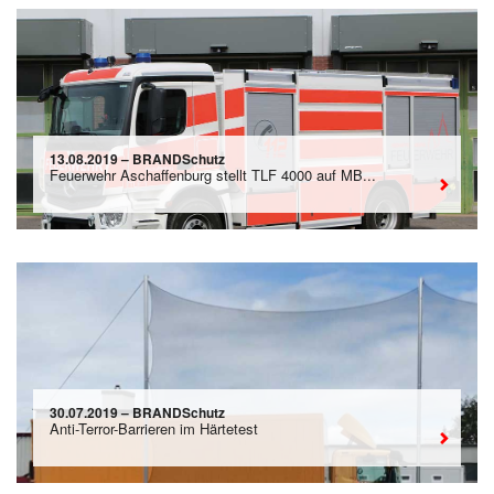
13.08.2019 – BRANDSchutz
Feuerwehr Aschaffenburg stellt TLF 4000 auf MB...
30.07.2019 – BRANDSchutz
Anti-Terror-Barrieren im Härtetest