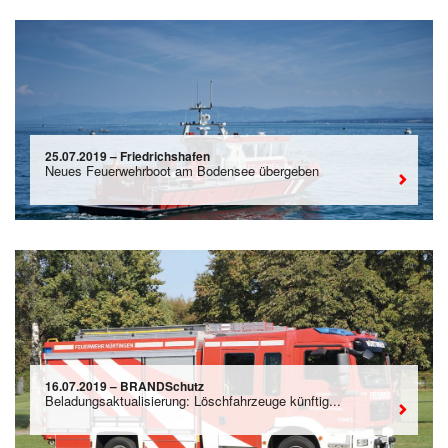
25.07.2019 – Friedrichshafen
Neues Feuerwehrboot am Bodensee übergeben
16.07.2019 – BRANDSchutz
Beladungsaktualisierung: Löschfahrzeuge künftig...