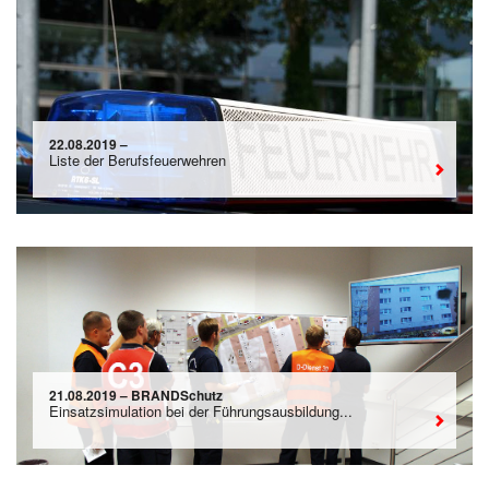
22.08.2019 –
Liste der Berufsfeuerwehren
21.08.2019 – BRANDSchutz
Einsatzsimulation bei der Führungsausbildung...