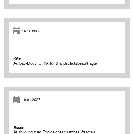
16.12.2026
Köln
Aufbau-Modul CFPA für Brandschutzbeauftragte
19.01.2027
Essen
Ausbildung zum Explosionsschutzbeauftragten