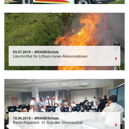
03.07.2019 – BRANDSchutz
Löschmittel für Lithium-Ionen-Akkumulatoren
18.06.2019 – BRANDSchutz
Berlin-Köpenick: 31 Stunden Stromausfall