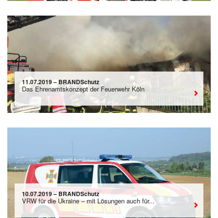
11.07.2019 – BRANDSchutz
Das Ehrenamtskonzept der Feuerwehr Köln
10.07.2019 – BRANDSchutz
VRW für die Ukraine – mit Lösungen auch für...