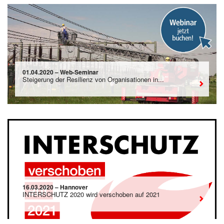
01.04.2020 – Web-Seminar
Steigerung der Resilienz von Organisationen in...
16.03.2020 – Hannover
INTERSCHUTZ 2020 wird verschoben auf 2021