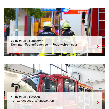
27.02.2020 – Hannover
Seminar "Rechtsfragen beim Feuerwehreinsatz"
13.02.2020 – Hessen
10. Landesbeschaffungsaktion