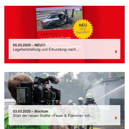
05.03.2020 – NEU!!!
Lagefeststellung und Erkundung nach...
03.03.2020 – Bochum
Start der neuen Staffel »Feuer & Flamme« mit...