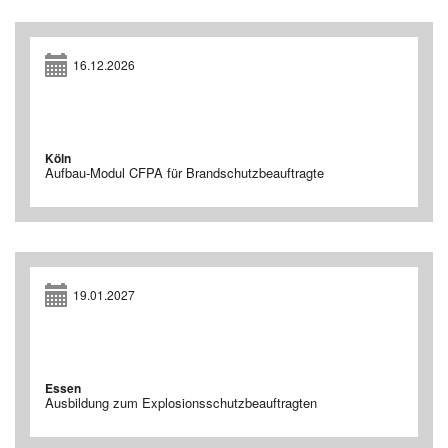
16.12.2026
Köln
Aufbau-Modul CFPA für Brandschutzbeauftragte
19.01.2027
Essen
Ausbildung zum Explosionsschutzbeauftragten