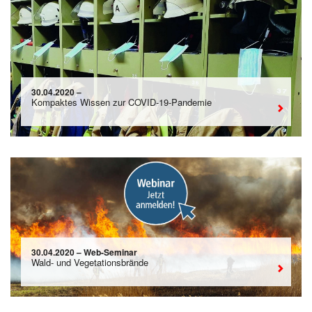
30.04.2020 –
Kompaktes Wissen zur COVID-19-Pandemie
30.04.2020 – Web-Seminar
Wald- und Vegetationsbrände