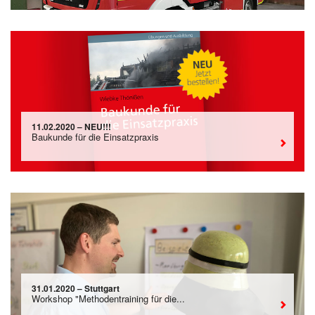
11.02.2020 – NEU!!!
Baukunde für die Einsatzpraxis
31.01.2020 – Stuttgart
Workshop "Methodentraining für die...