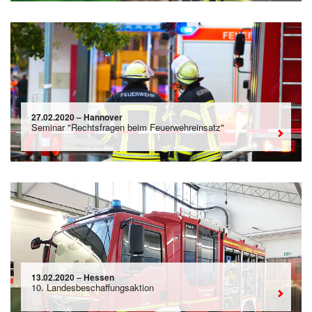
27.02.2020 – Hannover
Seminar "Rechtsfragen beim Feuerwehreinsatz"
13.02.2020 – Hessen
10. Landesbeschaffungsaktion