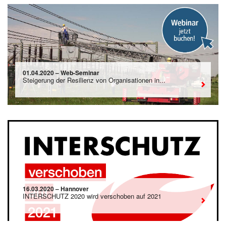
01.04.2020 – Web-Seminar
Steigerung der Resilienz von Organisationen in...
16.03.2020 – Hannover
INTERSCHUTZ 2020 wird verschoben auf 2021