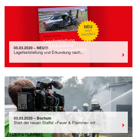
05.03.2020 – NEU!!!
Lagefeststellung und Erkundung nach...
03.03.2020 – Bochum
Start der neuen Staffel »Feuer & Flamme« mit...