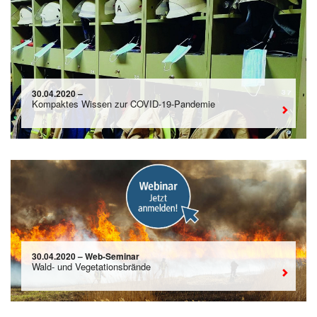
30.04.2020 –
Kompaktes Wissen zur COVID-19-Pandemie
30.04.2020 – Web-Seminar
Wald- und Vegetationsbrände