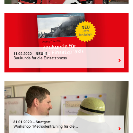
11.02.2020 – NEU!!!
Baukunde für die Einsatzpraxis
31.01.2020 – Stuttgart
Workshop "Methodentraining für die...