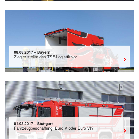
08.08.2017 – Bayern
Ziegler stellte das TSF-Logistik vor
01.08.2017 – Stuttgart
Fahrzeugbeschaffung: Euro V oder Euro VI?