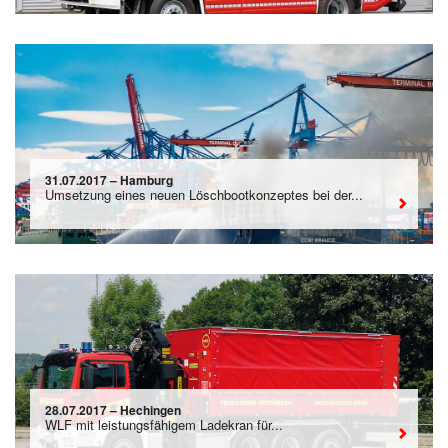
31.07.2017 – Hamburg
Umsetzung eines neuen Löschbootkonzeptes bei der...
28.07.2017 – Hechingen
WLF mit leistungsfähigem Ladekran für...