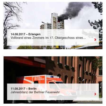
14.08.2017 – Erlangen
Vollbrand eines Zimmers im 17. Obergeschoss eines...
11.08.2017 – Berlin
Jahresbilanz der Berliner Feuerwehr