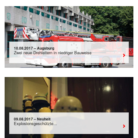
10.08.2017 – Augsburg
Zwei neue Drehleitern in niedriger Bauweise
09.08.2017 – Neuheit
Explosionsgeschützte...