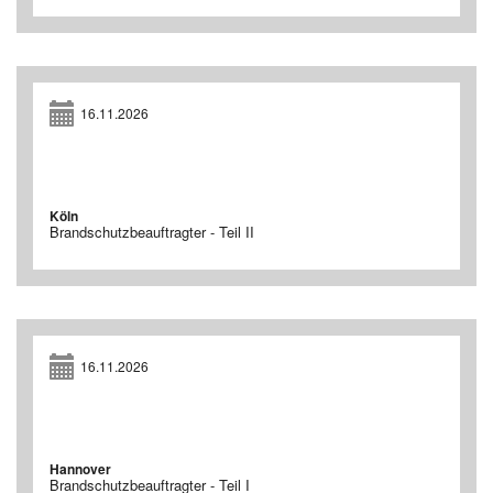
16.11.2026
Köln
Brandschutzbeauftragter - Teil II
16.11.2026
Hannover
Brandschutzbeauftragter - Teil I