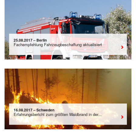
25.08.2017 – Berlin
Fachempfehlung Fahrzeugbeschaffung aktualisiert
16.08.2017 – Schweden
Erfahrungsbericht zum größten Waldbrand in der...