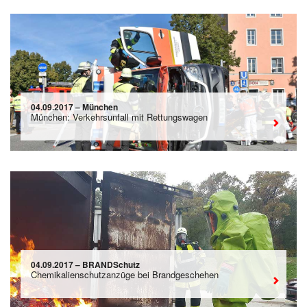
04.09.2017 – München
München: Verkehrsunfall mit Rettungswagen
04.09.2017 – BRANDSchutz
Chemikalienschutzanzüge bei Brandgeschehen