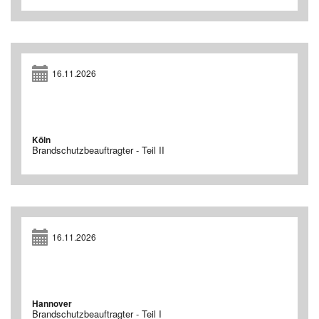
16.11.2026
Köln
Brandschutzbeauftragter - Teil II
16.11.2026
Hannover
Brandschutzbeauftragter - Teil I