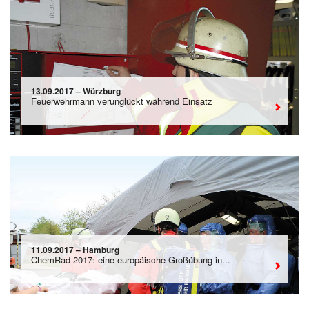
13.09.2017 – Würzburg
Feuerwehrmann verunglückt während Einsatz
11.09.2017 – Hamburg
ChemRad 2017: eine europäische Großübung in...