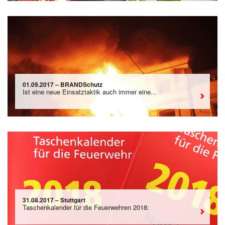
01.09.2017 – BRANDSchutz
Ist eine neue Einsatztaktik auch immer eine...
31.08.2017 – Stuttgart
Taschenkalender für die Feuerwehren 2018: