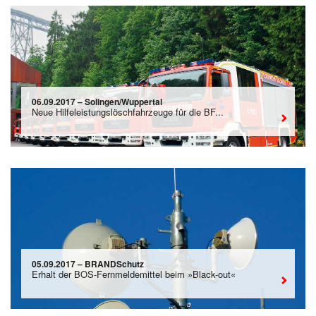
06.09.2017 – Solingen/Wuppertal
Neue Hilfeleistungslöschfahrzeuge für die BF...
05.09.2017 – BRANDSchutz
Erhalt der BOS-Fernmeldemittel beim »Black-out«