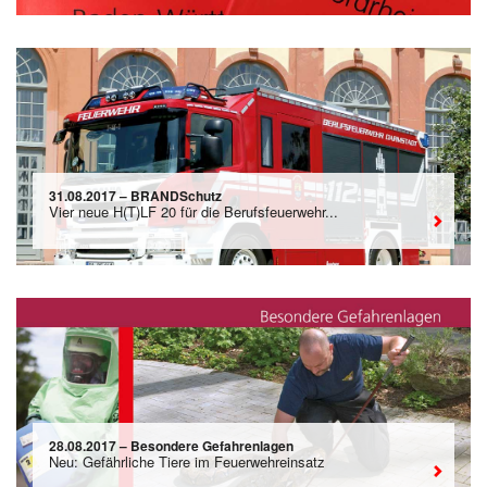
31.08.2017 – BRANDSchutz
Vier neue H(T)LF 20 für die Berufsfeuerwehr...
28.08.2017 – Besondere Gefahrenlagen
Neu: Gefährliche Tiere im Feuerwehreinsatz