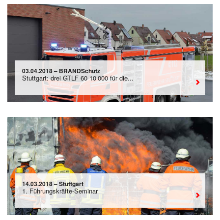
03.04.2018 – BRANDSchutz
Stuttgart: drei GTLF 60 10 000 für die...
14.03.2018 – Stuttgart
1. Führungskräfte-Seminar