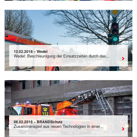
12.02.2018 – Wedel
Wedel: Beschleunigung der Einsatzzeiten durch das...
06.02.2018 – BRANDSchutz
Zusammenspiel aus neuen Technologien in einer...