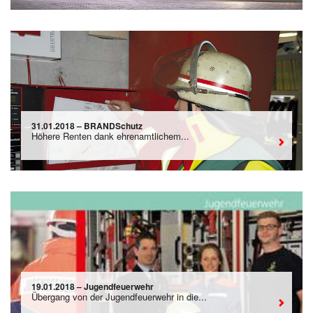
31.01.2018 – BRANDSchutz
Höhere Renten dank ehrenamtlichem...
19.01.2018 – Jugendfeuerwehr
Übergang von der Jugendfeuerwehr in die...