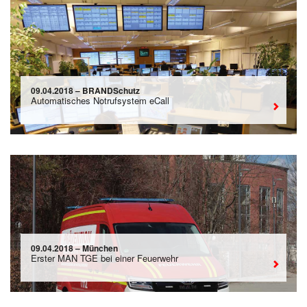
09.04.2018 – BRANDSchutz
Automatisches Notrufsystem eCall
09.04.2018 – München
Erster MAN TGE bei einer Feuerwehr