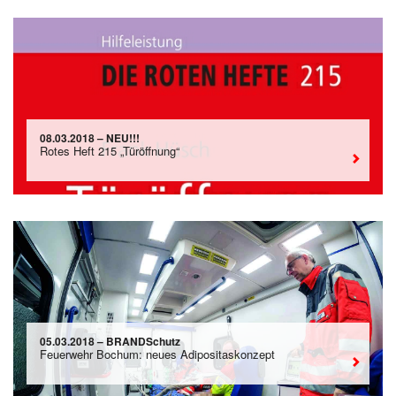
08.03.2018 – NEU!!!
Rotes Heft 215 „Türöffnung“
05.03.2018 – BRANDSchutz
Feuerwehr Bochum: neues Adipositaskonzept