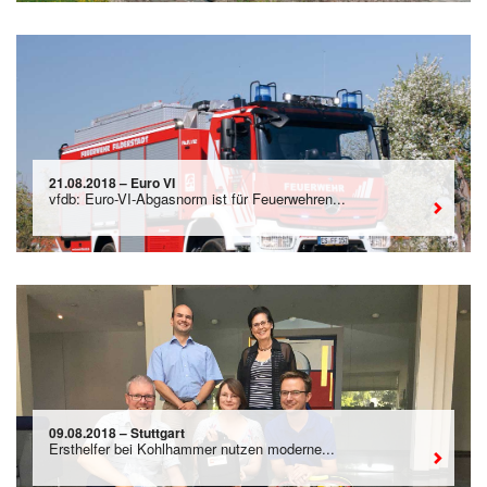
21.08.2018 – Euro VI
vfdb: Euro-VI-Abgasnorm ist für Feuerwehren...
09.08.2018 – Stuttgart
Ersthelfer bei Kohlhammer nutzen moderne...