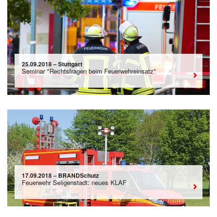
25.09.2018 – Stuttgart
Seminar "Rechtsfragen beim Feuerwehreinsatz"
17.09.2018 – BRANDSchutz
Feuerwehr Seligenstadt: neues KLAF