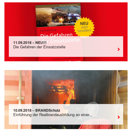
11.09.2018 – NEU!!!
Die Gefahren der Einsatzstelle
10.09.2018 – BRANDSchutz
Einführung der Realbrandausbildung an einer...