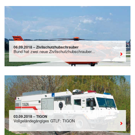
06.09.2018 – Zivilschutzhubschrauber
Bund hat zwei neue Zivilschutzhubschrauber...
03.09.2018 – TIGON
Vollgeländegängiges GTLF: TIGON