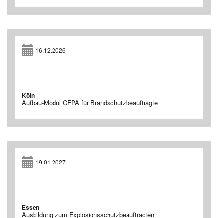
16.12.2026
Köln
Aufbau-Modul CFPA für Brandschutzbeauftragte
19.01.2027
Essen
Ausbildung zum Explosionsschutzbeauftragten