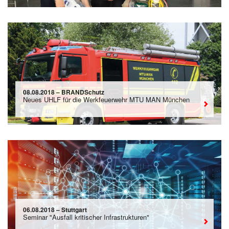
08.08.2018 – BRANDSchutz
Neues UHLF für die Werkfeuerwehr MTU MAN München
06.08.2018 – Stuttgart
Seminar "Ausfall kritischer Infrastrukturen"