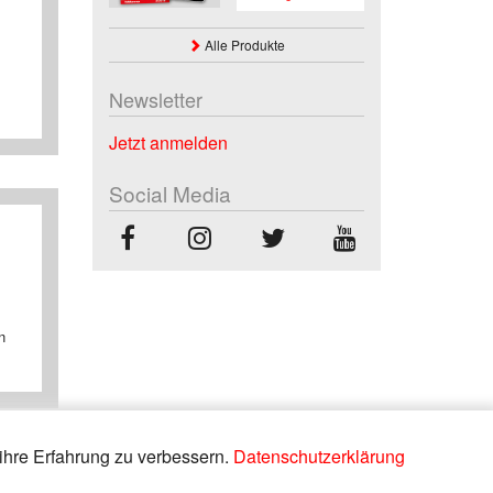
Alle Produkte
Newsletter
Jetzt anmelden
Social Media
n
ihre Erfahrung zu verbessern.
Datenschutzerklärung