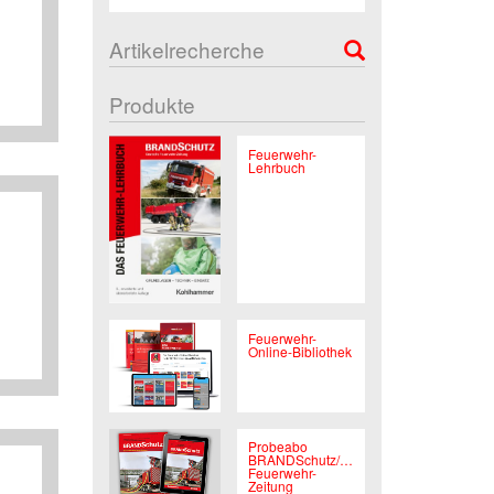
Artikelrecherche
Produkte
Feuerwehr-
Lehrbuch
Feuerwehr-
Online-Bibliothek
Probeabo
BRANDSchutz/Deutsche
Feuerwehr-
Zeitung