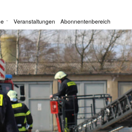
ce
Veranstaltungen
Abonnentenbereich