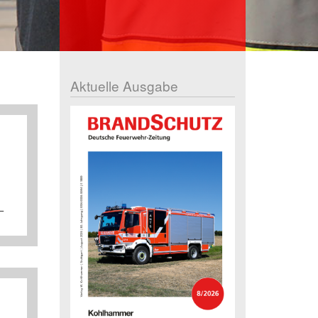
Aktuelle Ausgabe
–