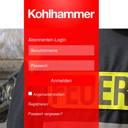
Abonnenten-Login
Anmelden
Angemeldet bleiben
Registrieren
Passwort vergessen?