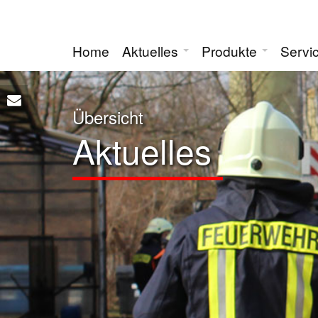
Home
Aktuelles
Produkte
Servi
Übersicht
Aktuelles