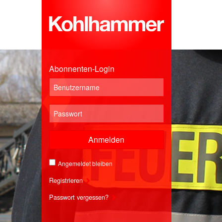
Abonnenten-Login
Anmelden
Angemeldet bleiben
Registrieren
Passwort vergessen?