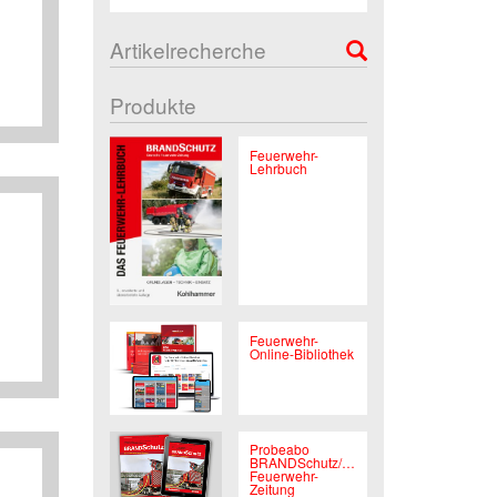
Artikelrecherche
Produkte
Feuerwehr-
Lehrbuch
Feuerwehr-
Online-Bibliothek
Probeabo
BRANDSchutz/Deutsche
Feuerwehr-
Zeitung