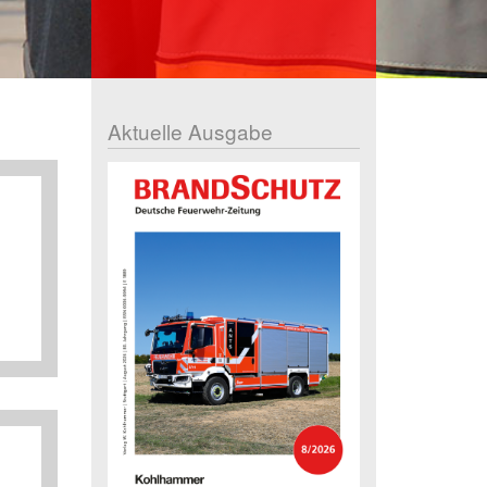
Aktuelle Ausgabe