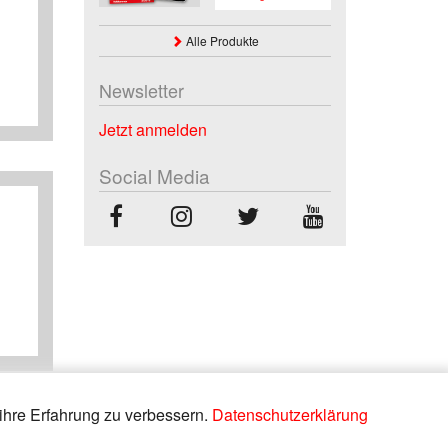
Alle Produkte
Newsletter
Jetzt anmelden
Social Media
ihre Erfahrung zu verbessern.
Datenschutzerklärung