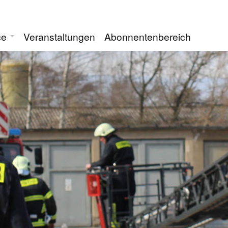
ce
Veranstaltungen
Abonnentenbereich