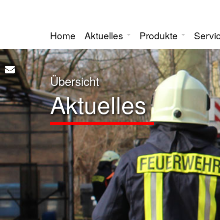
Home
Aktuelles
Produkte
Servi
Übersicht
Aktuelles