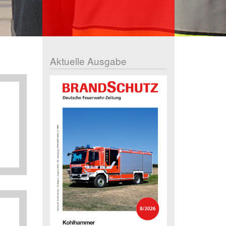
Aktuelle Ausgabe