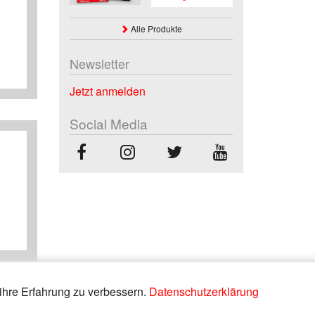
Alle Produkte
Newsletter
Jetzt anmelden
Social Media
ihre Erfahrung zu verbessern.
Datenschutzerklärung