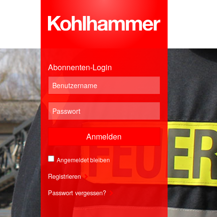
Abonnenten-Login
Anmelden
Angemeldet bleiben
Registrieren
Passwort vergessen?