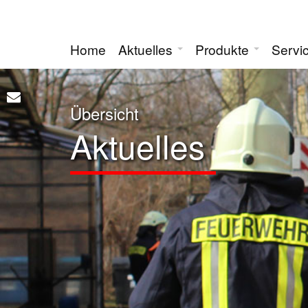
Home
Aktuelles
Produkte
Servi
Übersicht
Aktuelles