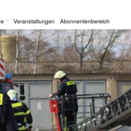
ce
Veranstaltungen
Abonnentenbereich