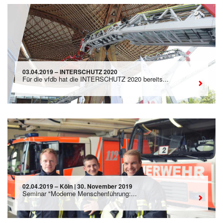
03.04.2019 – INTERSCHUTZ 2020
Für die vfdb hat die INTERSCHUTZ 2020 bereits...
02.04.2019 – Köln | 30. November 2019
Seminar "Moderne Menschenführung:...