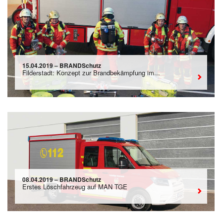
15.04.2019 – BRANDSchutz
Filderstadt: Konzept zur Brandbekämpfung im...
08.04.2019 – BRANDSchutz
Erstes Löschfahrzeug auf MAN TGE