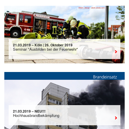
21.03.2019 – Köln | 26. Oktober 2019
Seminar "Ausbilden bei der Feuerwehr"
21.03.2019 – NEU!!!
Hochhausbrandbekämpfung