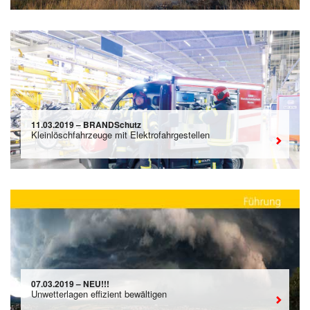
11.03.2019 – BRANDSchutz
Kleinlöschfahrzeuge mit Elektrofahrgestellen
07.03.2019 – NEU!!!
Unwetterlagen effizient bewältigen