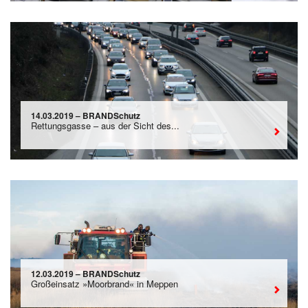
14.03.2019 – BRANDSchutz
Rettungsgasse – aus der Sicht des...
12.03.2019 – BRANDSchutz
Großeinsatz »Moorbrand« in Meppen